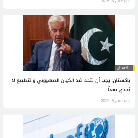
أغسطس 8, 2026
باكستان
باكستان: يجب أن نتحد ضد الكيان الصهيوني والتطبيع لا
يُجدي نفعاً
أغسطس 8, 2026