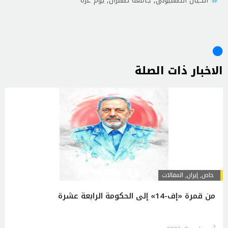
الاخبار ذات الصلة
خاص
,
إيران
,
المقالات
من قمرة «إف-14» إلى الحكومة الرابعة عشرة