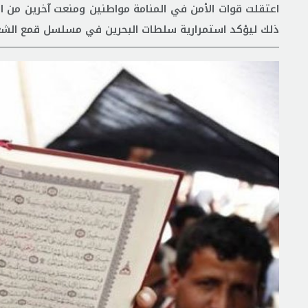
اعتقلت قوات الأمن في المنامة مواطنين ومنعت آخرين من ال
ذلك ليؤكد استمرارية سلطات البحرين في مسلسل قمع الشعب