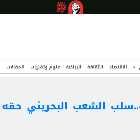
الاقتصاد
الثقافة
الرياضة
علوم وتقنيات
المقالات
ا
..سلب الشعب البحريني حقه