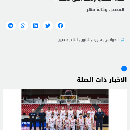
المصدر: وكالة مهر
الجولاني
,
سوريا
,
قانون
,
ابناء
,
مصير
الاخبار ذات الصلة