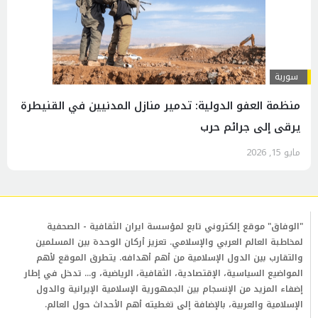
سورية
منظمة العفو الدولية: تدمير منازل المدنيين في القنيطرة
يرقى إلى جرائم حرب
مايو 15, 2026
"الوفاق" موقع إلكتروني تابع لمؤسسة ايران الثقافية - الصحفية
لمخاطبة العالم العربي والإسلامي. تعزيز أركان الوحدة بين المسلمين
والتقارب بين الدول الإسلامية من أهم أهدافه. يتطرق الموقع لأهم
المواضيع السياسية، الإقتصادية، الثقافية، الرياضية، و... تدخل في إطار
إضفاء المزيد من الإنسجام بين الجمهورية الإسلامية الإيرانية والدول
الإسلامية والعربية، بالإضافة إلى تغطيته أهم الأحداث حول العالم.