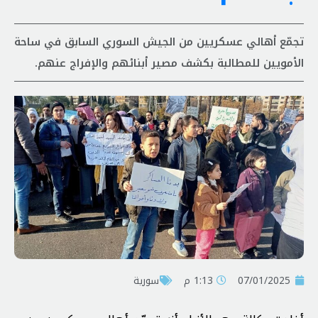
تجمّع أهالي عسكريين من الجيش السوري السابق في ساحة
الأمويين للمطالبة بكشف مصير أبنائهم والإفراج عنهم.
07/01/2025
1:13 م
سورية