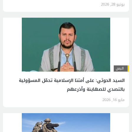
يونيو 28, 2026
اليمن
السيد الحوثي: على أمتنا الإسلامية تحمّل المسؤولية
بالتصدي للصهاينة وأذرعهم
مايو 16, 2026