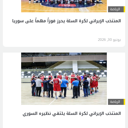
الرياضة
المنتخب الإيراني لكرة السلة يحرز فوزاً مهماً على سوريا
يونيو 30, 2026
الرياضة
المنتخب الإيراني لكرة السلة يلتقي نظيره السوري