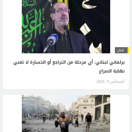
لبنان
برلماني لبناني: أي مرحلة من التراجع أو الخسارة لا تعني
نهاية الصراع
أغسطس 9, 2026