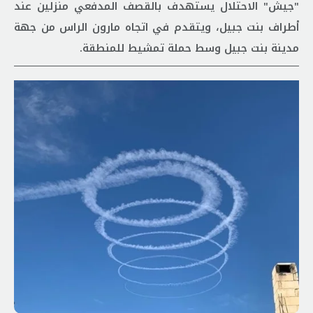
"جيش" الاحتلال يستهدف بالقصف المدفعي منزلين عند
أطراف بنت جبيل، ويتقدم في اتجاه مارون الراس من جهة
مدينة بنت جبيل وسط حملة تمشيط للمنطقة.