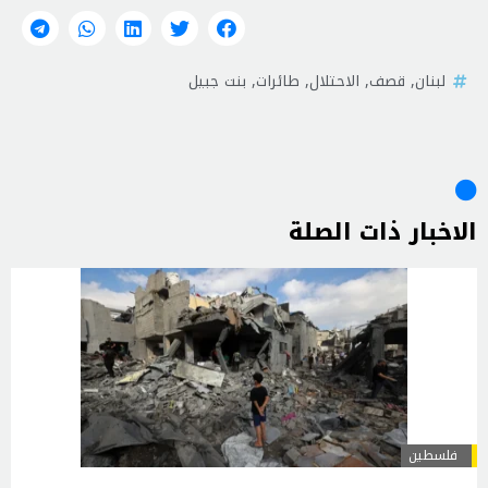
لبنان
,
قصف
,
الاحتلال
,
طائرات
,
بنت جبيل
الاخبار ذات الصلة
فلسطين