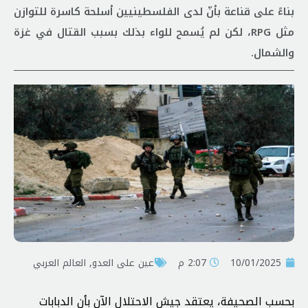
بناءً على قناعة بأنّ لدى الفلسطينيين أسلحة كاسرة للتوازن
مثل RPG، لكن لم يُسمح للواء بذلك بسبب القتال في غزة
والشمال.
10/01/2025
2:07 م
عين على العدو
,
العالم العربي
بحسب الصحيفة، يعتقد جيش الاحتلال الآن بأن الدبابات