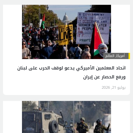
أمريكا
,
العالم
اتحاد المعلمين الأميركي يدعو لوقف الحرب على لبنان
ورفع الحصار عن إيران
يوليو 21, 2026