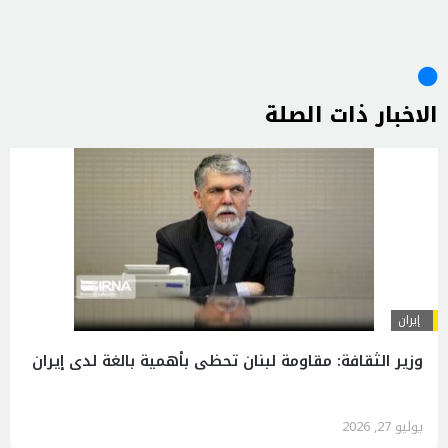
الاخبار ذات الصلة
إيران
وزير الثقافة: مقاومة لبنان تحظى بأهمية بالغة لدى إيران
يوليو 27, 2026