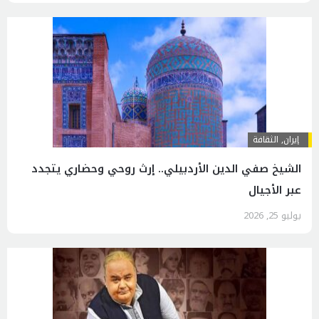
إيران
,
الثقافة
الشيخ صفي الدين الأردبيلي.. إرث روحي وحضاري يتجدد
عبر الأجيال
يوليو 25, 2026