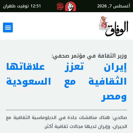
أغسطس 7, 2026
12:51
توقيت طهران
وزير الثقافة في مؤتمر صحفي:
إيران تعزز علاقاتها
الثقافية مع السعودية
ومصر
صالحي: هناك مناقشات جادة في الدبلوماسية الثقافية مع
الجيران، وإيران لديها مجالات ثقافية أكثر.