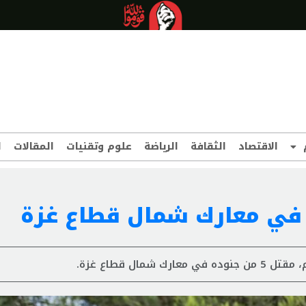
الاقتصاد
الثقافة
الرياضة
علوم وتقنيات
المقالات
ا