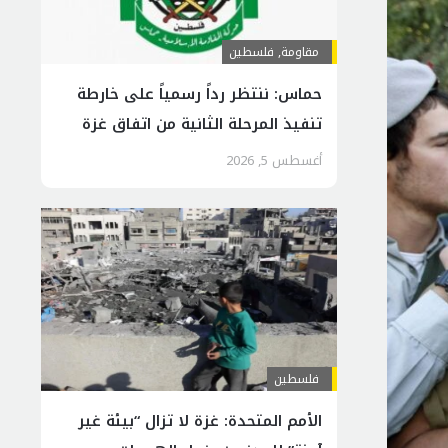
مقاومة
,
فلسطين
حماس: ننتظر رداً رسمياً على خارطة
تنفيذ المرحلة الثانية من اتفاق غزة
أغسطس 5, 2026
فلسطين
الأمم المتحدة: غزة لا تزال “بيئة غير