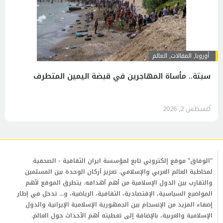
أوروبا
,
المقالات
,
العالم
سبتة.. مأساة المهاجرين في قبضة اليمين المتطرف
أغسطس 2, 2026
"الوفاق" موقع إلكتروني تابع لمؤسسة ايران الثقافية - الصحفية
لمخاطبة العالم العربي والإسلامي. تعزيز أركان الوحدة بين المسلمين
والتقارب بين الدول الإسلامية من أهم أهدافه. يتطرق الموقع لأهم
المواضيع السياسية، الإقتصادية، الثقافية، الرياضية، و... تدخل في إطار
إضفاء المزيد من الإنسجام بين الجمهورية الإسلامية الإيرانية والدول
الإسلامية والعربية، بالإضافة إلى تغطيته أهم الأحداث حول العالم.