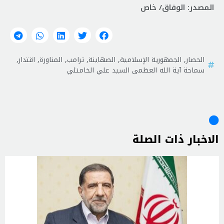
المصدر: الوفاق/ خاص
الحصار
,
الجمهورية الإسلامية
,
الصهاينة
,
ترامب
,
المناورة
,
اقتدار
,
سماحة آية الله العظمى السيد علي الخامنئي
الاخبار ذات الصلة