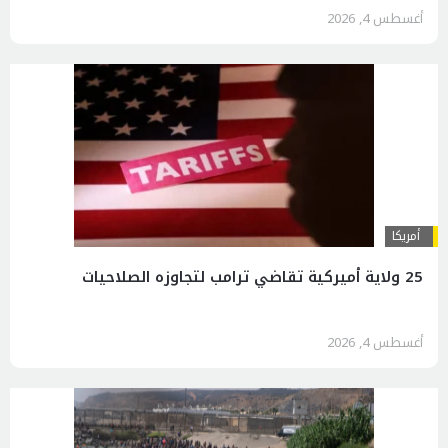
أغسطس 4, 2026
أمريكا
25 ولاية أميركية تقاضي ترامب لتجاوزه الصلاحيات
أغسطس 4, 2026