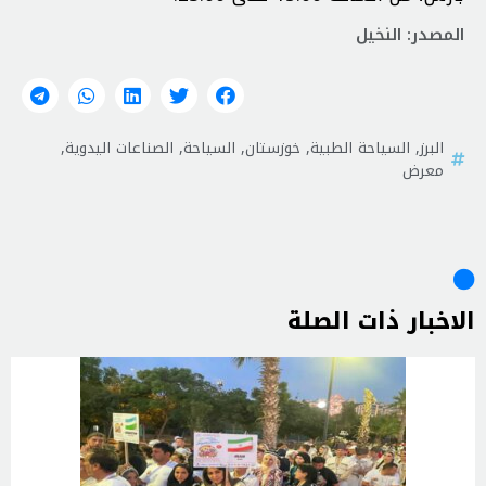
المصدر: النخيل
البرز
,
السياحة الطبية
,
خوزستان
,
السياحة
,
الصناعات اليدوية
,
معرض
الاخبار ذات الصلة