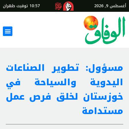
أغسطس 9, 2026
10:57
توقيت طهران
مسؤول: تطوير الصناعات
اليدوية والسياحة في
خوزستان لخلق فرص عمل
مستدامة