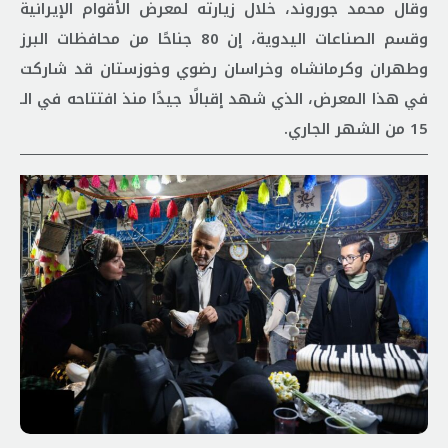
وقال محمد جوروند، خلال زيارته لمعرض الأقوام الإيرانية
وقسم الصناعات اليدوية، إن 80 جناحًا من محافظات البرز
وطهران وكرمانشاه وخراسان رضوي وخوزستان قد شاركت
في هذا المعرض، الذي شهد إقبالًا جيدًا منذ افتتاحه في الـ
15 من الشهر الجاري.