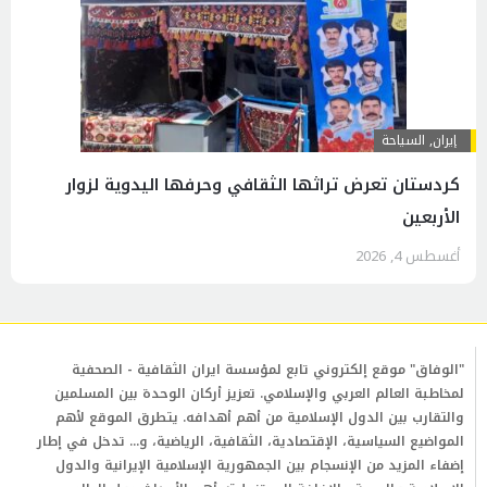
إيران
,
السياحة
كردستان تعرض تراثها الثقافي وحرفها اليدوية لزوار
الأربعين
أغسطس 4, 2026
"الوفاق" موقع إلكتروني تابع لمؤسسة ايران الثقافية - الصحفية
لمخاطبة العالم العربي والإسلامي. تعزيز أركان الوحدة بين المسلمين
والتقارب بين الدول الإسلامية من أهم أهدافه. يتطرق الموقع لأهم
المواضيع السياسية، الإقتصادية، الثقافية، الرياضية، و... تدخل في إطار
إضفاء المزيد من الإنسجام بين الجمهورية الإسلامية الإيرانية والدول