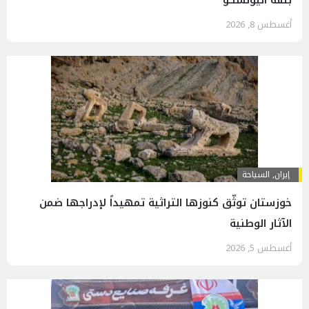
بثقة اليونسكو
أغسطس 8, 2026
إيران
,
السياحة
خوزستان توثّق كنوزها التراثية تمهيداً لإدراجها ضمن
الآثار الوطنية
أغسطس 5, 2026