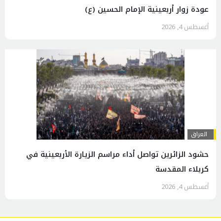
عودة زوار أربعينية الإمام الحسين (ع)
أغسطس 4, 2026
العراق
حشود الزائرين تواصل أداء مراسم الزيارة الأربعينية في
كربلاء المقدسة
أغسطس 4, 2026