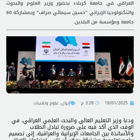
العراقي في جامعة كربلاء بحضور وزير العلوم والبحوث
والتكنولوجيا الإيراني "حسين سيمائي صراف" وبمشاركة 60
جامعة ومؤسسة من البلدين.
18/01/2025
3:28 م
إيران
,
علوم وتقنيات
ودعا وزير التعليم العالي والبحث العلمي العراقي، في
الوقت الذي أكد فيه على ضرورة تبادل الطلاب
والأساتذة بين الجامعات الإيرانية والعراقية، إلى تصميم