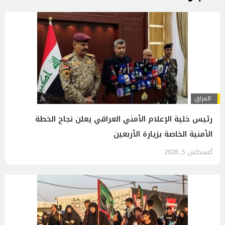
العراق
رئيس خلية الإعلام الأمني العراقي يعلن نجاح الخطة
الأمنية الخاصة بزيارة الأربعين
أغسطس 5, 2026