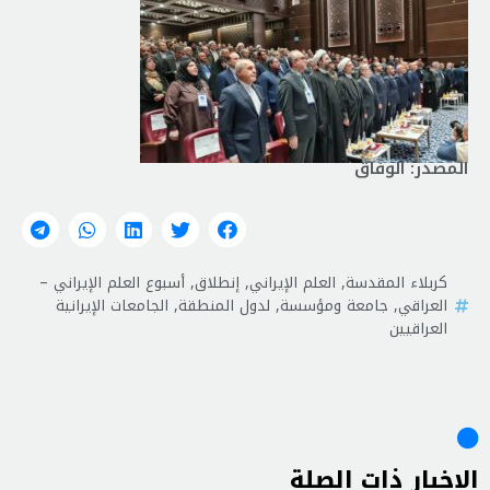
المصدر: الوفاق
كربلاء المقدسة
,
العلم الإيراني
,
إنطلاق
,
أسبوع العلم الإيراني –
العراقي
,
جامعة ومؤسسة
,
لدول المنطقة
,
الجامعات الإيرانية
العراقيين
الاخبار ذات الصلة