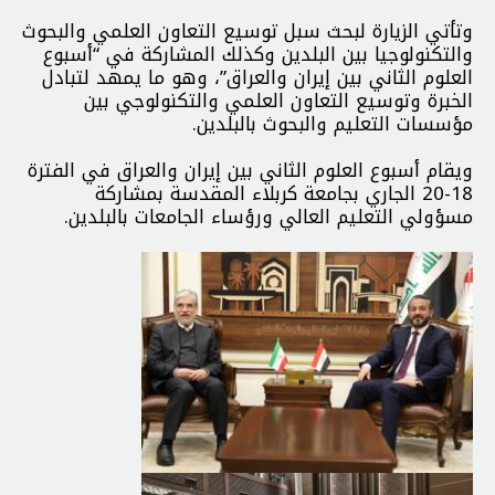
وتأتي الزيارة لبحث سبل توسيع التعاون العلمي والبحوث
والتكنولوجيا بين البلدين وكذلك المشاركة في “أسبوع
العلوم الثاني بين إيران والعراق”، وهو ما يمهد لتبادل
الخبرة وتوسيع التعاون العلمي والتكنولوجي بين
مؤسسات التعليم والبحوث بالبلدين.
ويقام أسبوع العلوم الثاني بين إيران والعراق في الفترة
18-20 الجاري بجامعة كربلاء المقدسة بمشاركة
مسؤولي التعليم العالي ورؤساء الجامعات بالبلدين.