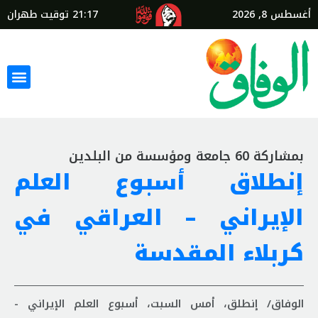
أغسطس 8, 2026
21:17
توقيت طهران
بمشاركة 60 جامعة ومؤسسة من البلدين
إنطلاق أسبوع العلم
الإيراني – العراقي في
كربلاء المقدسة
الوفاق/ إنطلق، أمس السبت، أسبوع العلم الإيراني -