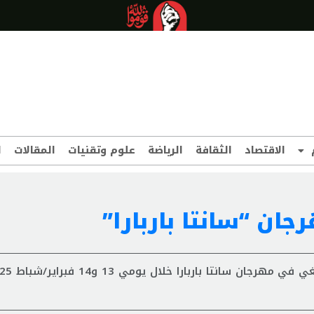
الاقتصاد
الثقافة
الرياضة
علوم وتقنيات
المقالات
ا
ان “سانتا باربارا”