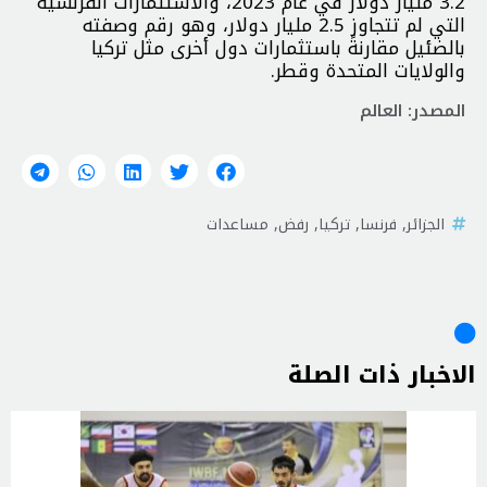
3.2 مليار دولار في عام 2023، والاستثمارات الفرنسية
التي لم تتجاوز 2.5 مليار دولار، وهو رقم وصفته
بالضئيل مقارنةً باستثمارات دول أخرى مثل تركيا
والولايات المتحدة وقطر.
المصدر: العالم
الجزائر
,
فرنسا
,
تركيا
,
رفض
,
مساعدات
الاخبار ذات الصلة