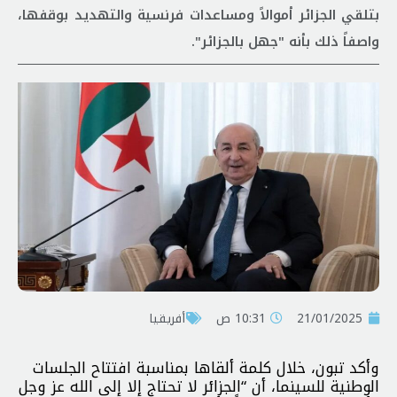
بتلقي الجزائر أموالاً ومساعدات فرنسية والتهديد بوقفها،
واصفاً ذلك بأنه "جهل بالجزائر".
21/01/2025
10:31 ص
أفريقيا
وأكد تبون، خلال كلمة ألقاها بمناسبة افتتاح الجلسات
الوطنية للسينما، أن “الجزائر لا تحتاج إلا إلى الله عز وجل