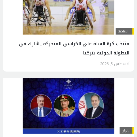
الرياضة
منتخب كرة السلة على الكراسي المتحركة يشارك في
البطولة الدولية بتركيا
أغسطس 5, 2026
إيران