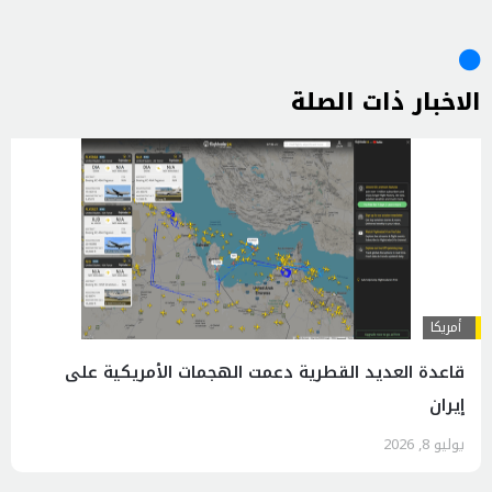
الاخبار ذات الصلة
أمريكا
قاعدة العديد القطرية دعمت الهجمات الأمريكية على
إيران
يوليو 8, 2026