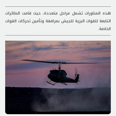
هذه المناورات تشمل مراحل متعددة، حيث قامت الطائرات
التابعة للقوات البرية للجيش بمرافقة وتأمين تحركات القوات
الخاصة.