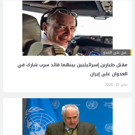
عين على العدو
مقتل طيارين إسرائيليين بينهما قائد سرب شارك في
العدوان على إيران
مايو 25, 2026