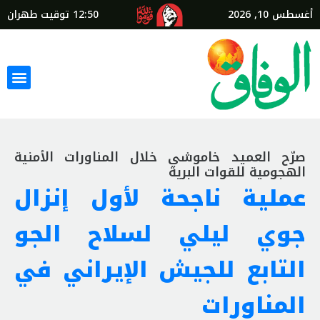
أغسطس 10, 2026
12:50
توقيت طهران
صرّح العميد خاموشي خلال المناورات الأمنية
الهجومية للقوات البرية
عملية ناجحة لأول إنزال
جوي ليلي لسلاح الجو
التابع للجيش الإيراني في
المناورات