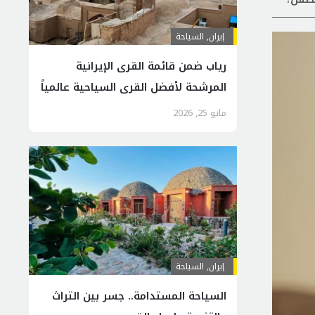
إيران
,
السياحة
رياب ضمن قائمة القرى الإيرانية
المرشحة لأفضل القرى السياحية عالمياً
مايو 25, 2026
إيران
,
السياحة
السياحة المستدامة.. جسر بين التراث