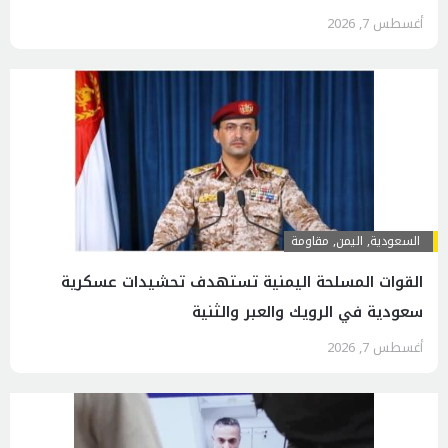
أغسطس 7, 2026
السعودية
,
اليمن
,
مقاومة
القوات المسلحة اليمنية تستهدف تحشيدات عسكرية
سعودية في الرويك والعبر والثنية
أغسطس 7, 2026