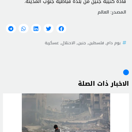
قادة كتيبة جنين من بلدة قباطية جنوب المدينة.
المصدر: العالم
يوم دام
,
فلسطين
,
جنين
,
الاحتلال
,
عسكرية
الاخبار ذات الصلة