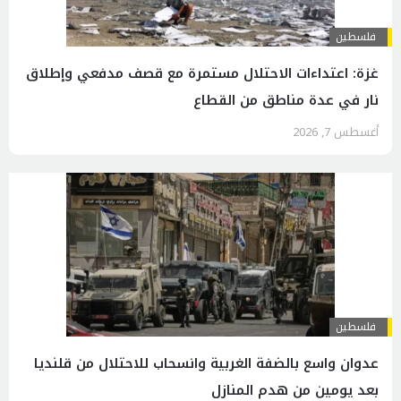
فلسطين
غزة: اعتداءات الاحتلال مستمرة مع قصف مدفعي وإطلاق
نار في عدة مناطق من القطاع
أغسطس 7, 2026
فلسطين
عدوان واسع بالضفة الغربية وانسحاب للاحتلال من قلنديا
بعد يومين من هدم المنازل