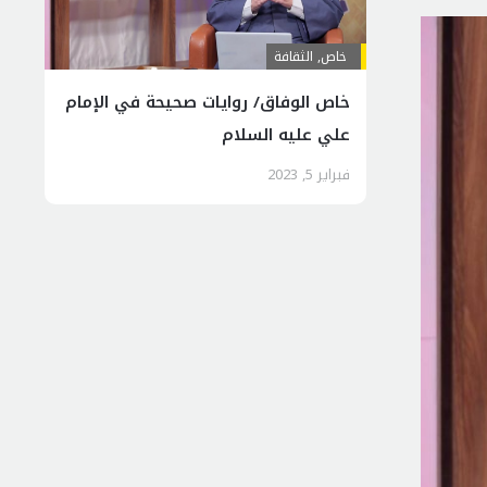
خاص
,
الثقافة
خاص الوفاق/ روايات صحيحة في الإمام
علي عليه السلام
فبراير 5, 2023