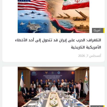
أمريكا
التلغراف: الحرب على إيران قد تتحول إلى أحد الأخطاء
الأمريكية التاريخية
أغسطس 7, 2026