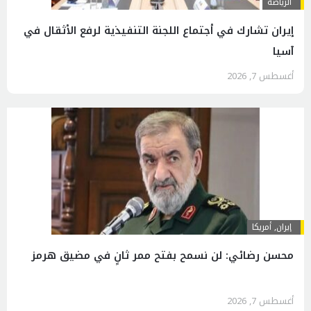
الرياضة
إيران تشارك في أجتماع اللجنة التنفيذية لرفع الأثقال في
آسيا
أغسطس 7, 2026
إيران
,
أمريكا
محسن رضائي: لن نسمح بفتح ممر ثانٍ في مضيق هرمز
أغسطس 7, 2026