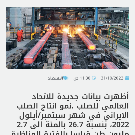
31/10/2022
11:30 ص
الاقتصاد
أظهرت بیانات جديدة للاتحاد
العالمي للصلب ،نمو انتاج الصلب
الايراني في شهر سبتمبر/أيلول
2022، بنسبة 26.7 بالمئة الى 2.7
مليون طن قياسا بالفترة المناظرة