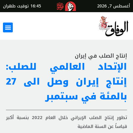
أغسطس 7, 2026
16:45
توقيت طهران
إنتاج الصلب في إيران
الإتحاد العالمي للصلب:
إنتاج إيران وصل الى 27
بالمئة في سبتمبر
تطور إنتاج الصلب الإيراني خلال العام 2022 بنسبة أكبر
قياساً عن السنة الماضية