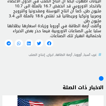
البيانات أظهرت أيضا أن انتاج الصلب في الدول الاعضاء
بالاتحاد الاوروبي قد انخفض 16.7 بالمئة الى 10.7
مليون طن، كما أن انتاج البوسنة ومقدونيا والنرويج
وصربيا وتركيا وبريطانيا قد تقلص 18.6 بالمئة الى 3.4
مليون طن.
وألقت أزمة الطاقة في أوروبا وزيادة اسعارها بظلالها
سلبا على الصناعات الاوروبية فيما حذر بعض الخبراء
باحتمالية انهيار تلك الصناعات.
غرب آسيا
,
أوروبا
,
أزمة الطاقة
,
ايران
,
إنتاج الصلب
الاخبار ذات الصلة