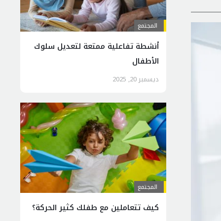
المجتمع
أنشطة تفاعلية ممتعة لتعديل سلوك
الأطفال
ديسمبر 20, 2025
المجتمع
كيف تتعاملين مع طفلك كثير الحركة؟