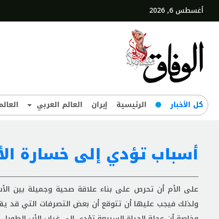
أغسطس 6, 2026
کل‌ الأخبار
الرئيسية
إيران
العالم العربي
العالم
أسباب تؤدي إلى خسارة الأ
على الأم أن تحرص على بناء علاقة صحية وجميلة بين الأب
ولذلك فيجب عليها أن تتوقع أن بعض التصرفات التي قد يق
وخاصة أن عجلة الحياة السريعة تؤدي إلى غياب الأب الطويل عن