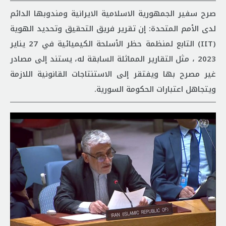
صرح سفير الجمهورية الاسلامية الايرانية ومندوبها الدائم
لدى الأمم المتحدة: إن تقرير فريق التحقيق وتحديد الهوية
(IIT) التابع لمنظمة حظر الأسلحة الكيميائية في 27 يناير
2023 ، مثل التقارير المماثلة السابقة له، يستند إلى مصادر
غير مصرح بها ويفتقر إلى الاستنتاجات القانونية اللازمة
ويتجاهل اعتبارات الحكومة السورية.