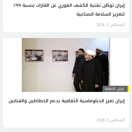
إيران توطّن تقنية الكشف الفوري عن الغازات بنسبة ٩٩٪
لتعزيز السلامة الصناعية
أغسطس 5, 2026
إيران
,
الثقافة
إيران تعزز الدبلوماسية الثقافية بدعم الخطاطين والفنانين
أغسطس 5, 2026