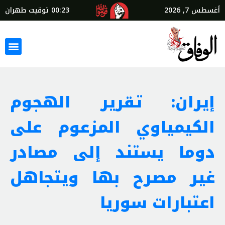
أغسطس 7, 2026
00:23
توقيت طهران
إيران: تقرير الهجوم
الكيمياوي المزعوم على
دوما يستند إلى مصادر
غير مصرح بها ويتجاهل
اعتبارات سوريا