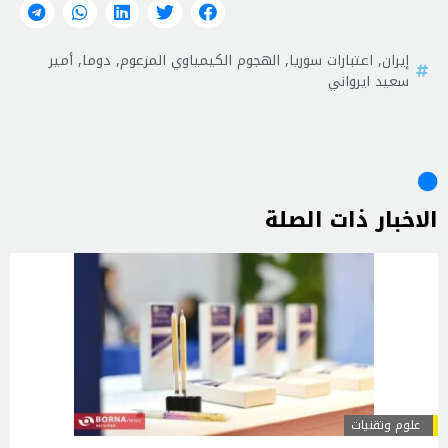
إيران
,
اعتبارات سوريا
,
الهجوم الكيمياوي المزعوم
,
دوما
,
أمير
سعيد ايرواني
الاخبار ذات الصلة
علوم وتقنيات