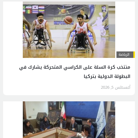
الرياضة
منتخب كرة السلة على الكراسي المتحركة يشارك في
البطولة الدولية بتركيا
أغسطس 5, 2026