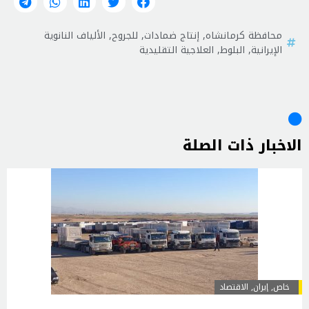
محافظة كرمانشاه
,
إنتاج ضمادات
,
للجروح
,
الألياف النانوية
الإيرانية
,
البلوط
,
العلاجية التقليدية
الاخبار ذات الصلة
خاص
,
إيران
,
الاقتصاد