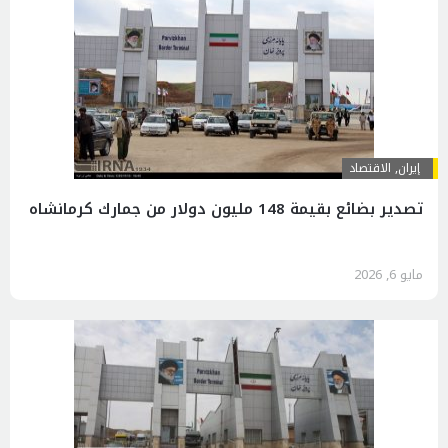
إيران
,
الاقتصاد
تصدير بضائع بقيمة 148 مليون دولار من جمارك كرمانشاه
مايو 6, 2026