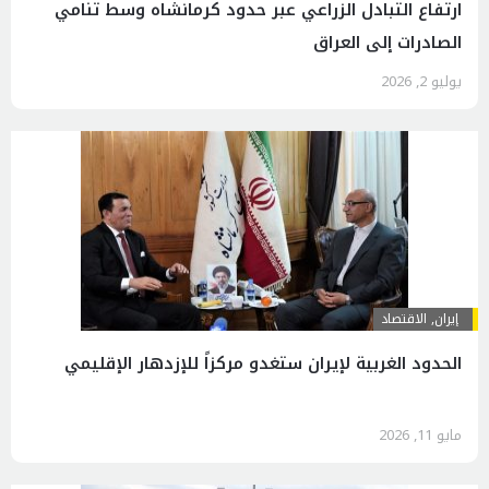
ارتفاع التبادل الزراعي عبر حدود كرمانشاه وسط تنامي
الصادرات إلى العراق
يوليو 2, 2026
إيران
,
الاقتصاد
الحدود الغربية لإيران ستغدو مركزاً للإزدهار الإقليمي
مايو 11, 2026