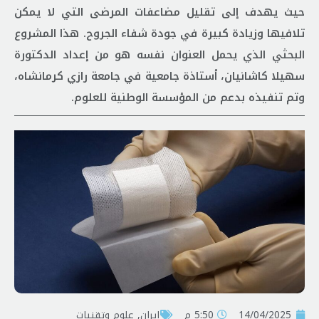
حيث يهدف إلى تقليل مضاعفات المرضى التي لا يمكن
تلافيها وزيادة كبيرة في جودة شفاء الجروح. هذا المشروع
البحثي الذي يحمل العنوان نفسه هو من إعداد الدكتورة
سهیلا كاشانيان، أستاذة جامعية في جامعة رازي كرمانشاه،
وتم تنفيذه بدعم من المؤسسة الوطنية للعلوم.
14/04/2025
5:50 م
إيران
,
علوم وتقنيات