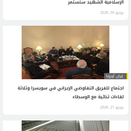
الإسلامية الشهيد ستستمر
يونيو 30, 2026
إيران
,
أوروبا
اجتماع للفريق التفاوضي الإيراني في سويسرا وثلاثة
لقاءات ثنائية مع الوسطاء
يونيو 21, 2026