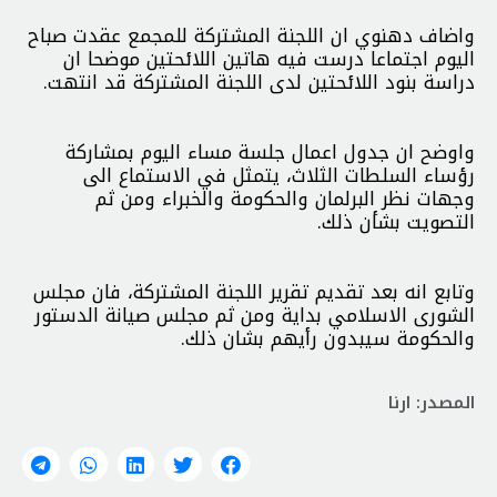
واضاف دهنوي ان اللجنة المشتركة للمجمع عقدت صباح
اليوم اجتماعا درست فيه هاتين اللائحتين موضحا ان
دراسة بنود اللائحتين لدى اللجنة المشتركة قد انتهت.
واوضح ان جدول اعمال جلسة مساء اليوم بمشاركة
رؤساء السلطات الثلاث، يتمثل في الاستماع الى
وجهات نظر البرلمان والحكومة والخبراء ومن ثم
التصويت بشأن ذلك.
وتابع انه بعد تقديم تقرير اللجنة المشتركة، فان مجلس
الشورى الاسلامي بداية ومن ثم مجلس صيانة الدستور
والحكومة سيبدون رأيهم بشان ذلك.
المصدر: ارنا