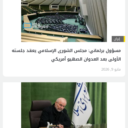
إيران
مسؤول برلماني: مجلس الشورى الإسلامي يعقد جلسته
الأولى بعد العدوان الصهيو أمريكي
مايو 9, 2026