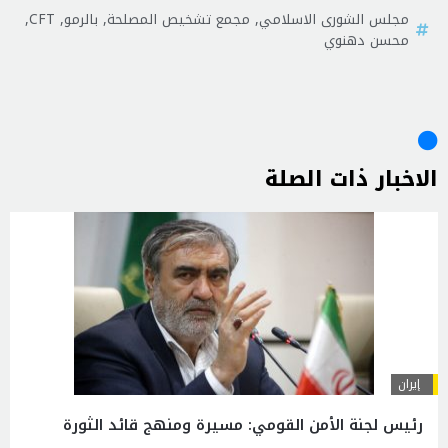
مجلس الشورى الاسلامي
,
مجمع تشخيص المصلحة
,
بالرمو
,
CFT
,
محسن دهنوي
الاخبار ذات الصلة
إيران
رئيس لجنة الأمن القومي: مسيرة ومنهج قائد الثورة