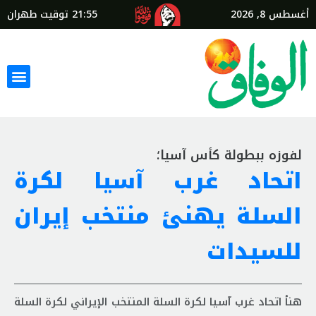
أغسطس 8, 2026
21:55
توقيت طهران
لفوزه ببطولة كأس آسيا؛
اتحاد غرب آسيا لكرة
السلة يهنئ منتخب إيران
للسيدات
هنأ اتحاد غرب آسيا لكرة السلة المنتخب الإيراني لكرة السلة