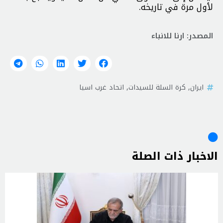
لأول مرة في تاريخه.
المصدر: ارنا للانباء
ايران
,
كرة السلة للسيدات
,
اتحاد غرب اسيا
الاخبار ذات الصلة