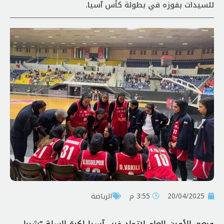
للسيدات بفوزه في بطولة كأس آسيا.
20/04/2025
3:55 م
الرياضة
وبعث الأمين العام لاتحاد غرب آسيا لكرة السلة “شربل