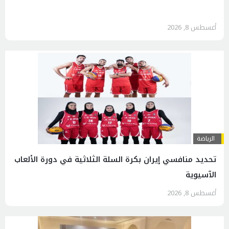
أغسطس 8, 2026
الرياضة
تحديد منافسي إيران بكرة السلة الثلاثية في دورة الألعاب
الآسيوية
أغسطس 8, 2026