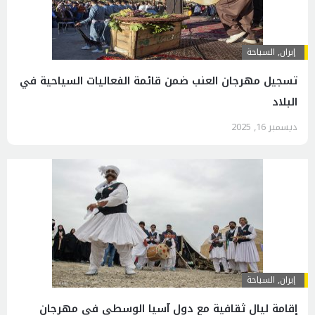
إيران
,
السياحة
تسجيل مهرجان العنب ضمن قائمة الفعاليات السياحية في
البلاد
ديسمبر 16, 2025
إيران
,
السياحة
إقامة ليالٍ ثقافية مع دول آسيا الوسطى في مهرجان