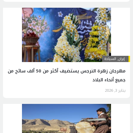
إيران
,
السياحة
مهرجان زهرة النرجس يستضيف أكثر من 50 ألف سائح من
جميع أنحاء البلاد
يناير 3, 2026