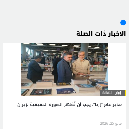
الاخبار ذات الصلة
إيران
,
الثقافة
مدير عام “إرنا”: يجب أن نُظهر الصورة الحقيقية لإيران
مايو 25, 2026