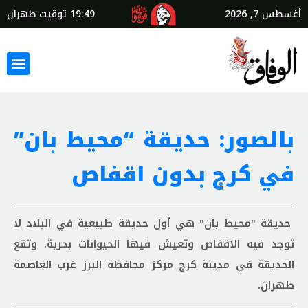
أغسطس 7, 2026
19:49
توقيت طهران
بالصور: حديقة “محيط بان”
في كرج بدون اقفاص
حديقة "محيط بان" هي أول حديقة طبيعية في البلاد لا
توجد فيه الاقفاص وتعيش فيها الحيوانات بحرية. وتقع
الحديقة في مدينة كرج مركز محافظة البرز غرب العاصمة
طهران.