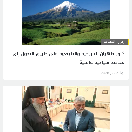
إيران
,
السياحة
كنوز طهران التاريخية والطبيعية على طريق التحول إلى
مقاصد سياحية عالمية
يوليو 22, 2026