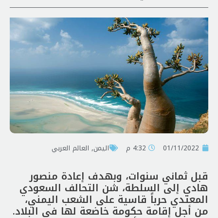
01/11/2022
4:32 م
اليمن
,
العالم العربي
قبل ثماني سنوات، وبهدف إعادة منصور
هادي إلى السلطة، شن التحالف السعودي
المعتدي حرباً قاسية على الشعب اليمني،
من أجل إقامة حكومة خاضعة لها في البلاد.