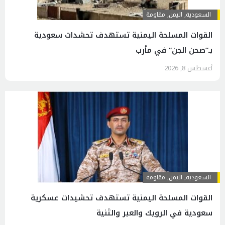
السعودية
,
اليمن
,
مقاومة
القوات المسلحة اليمنية تستهدف تحشدات سعودية
بـ”صحن الجن” في مأرب
أغسطس 8, 2026
السعودية
,
اليمن
,
مقاومة
القوات المسلحة اليمنية تستهدف تحشيدات عسكرية
سعودية في الرويك والعبر والثنية