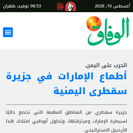
أغسطس 10, 2026
06:53
توقيت طهران
الحرب على اليمن.
أطماع الإمارات في جزيرة
سقطرى اليمنية
جزيرة سقطري من المناطق المهمة التي تخضع حاليًا
لسيطرة الإمارات ومرتزقتها، وتحاول أبوظبي امتلاك هذا
الأرخبيل الاستراتيجي.