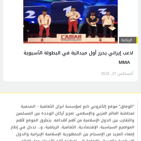
الرياضة
لاعب إيراني يحرز أول ميدالية في البطولة الآسيوية
MMA
أغسطس 21, 2023
"الوفاق" موقع إلكتروني تابع لمؤسسة ايران الثقافية - الصحفية
لمخاطبة العالم العربي والإسلامي. تعزيز أركان الوحدة بين المسلمين
والتقارب بين الدول الإسلامية من أهم أهدافه. يتطرق الموقع لأهم
المواضيع السياسية، الإقتصادية، الثقافية، الرياضية، و... تدخل في إطار
إضفاء المزيد من الإنسجام بين الجمهورية الإسلامية الإيرانية والدول