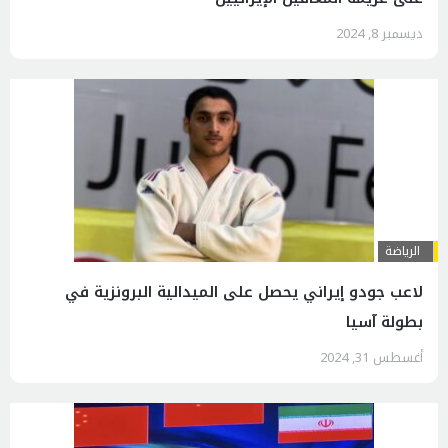
ديسمبر 8, 2024
الرياضة
لاعب جودو إيراني یحصل على الميدالية البرونزية في
بطولة آسيا
أغسطس 31, 2024