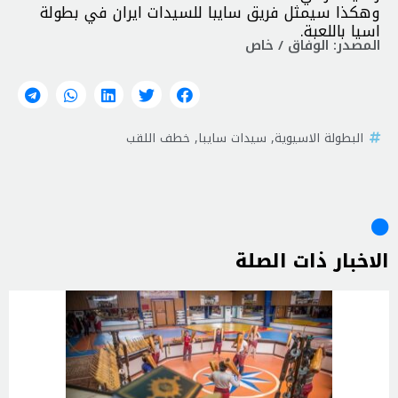
وهكذا سيمثل فريق سايبا للسيدات ايران في بطولة
اسيا باللعبة.
المصدر: الوفاق / خاص
البطولة الاسيوية
,
سيدات سايبا
,
خطف اللقب
الاخبار ذات الصلة