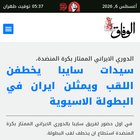
أغسطس 6, 2026
05:37
توقيت طهران
الدوري الايراني الممتاز بكرة المنضدة،
سيدات سايبا يخطفن
اللقب ويمثلن ايران في
البطولة الاسيوية
في اول حضور لفريق سايبا بالدوري الايراني الممتاز بكرة
المنضدة استطاع ان يخطف لقب البطولة.