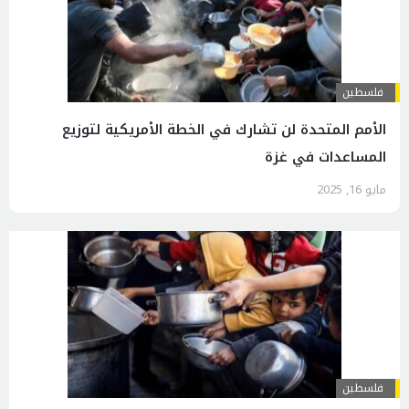
فلسطين
الأمم المتحدة لن تشارك في الخطة الأمريكية لتوزيع
المساعدات في غزة
مايو 16, 2025
فلسطين