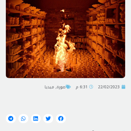
22/02/2023
6:31 م
صورة
,
ميديا