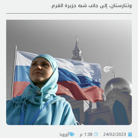
وتتارستان، إلى جانب شبه جزيرة القرم.
24/02/2023
1:38 م
أوروبا