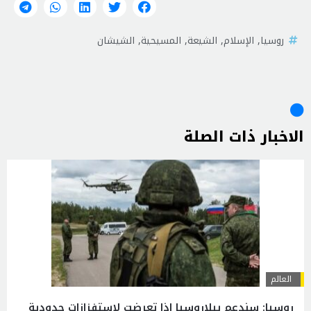
روسيا
,
الإسلام
,
الشيعة
,
المسيحية
,
الشيشان
الاخبار ذات الصلة
العالم
روسيا: سندعم بيلاروسيا إذا تعرضت لاستفزازات حدودية