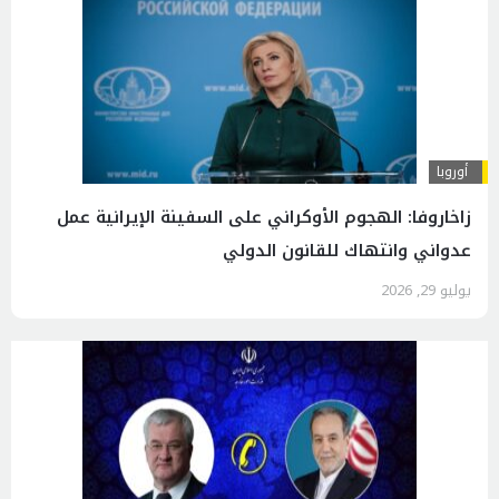
أوروبا
زاخاروفا: الهجوم الأوكراني على السفينة الإيرانية عمل
عدواني وانتهاك للقانون الدولي
يوليو 29, 2026