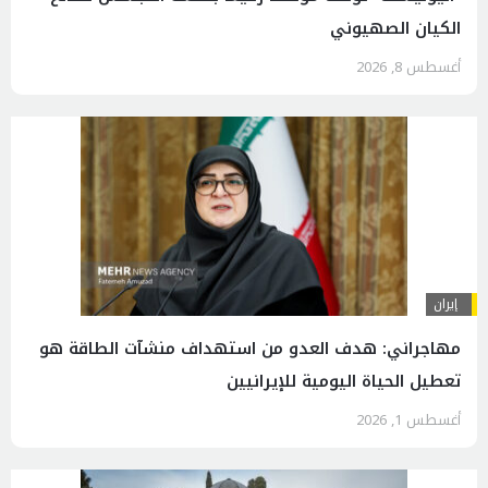
الكيان الصهيوني
أغسطس 8, 2026
إيران
مهاجراني: هدف العدو من استهداف منشآت الطاقة هو
تعطيل الحياة اليومية للإيرانيين
أغسطس 1, 2026