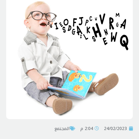
24/02/2023
2:04 م
المجتمع