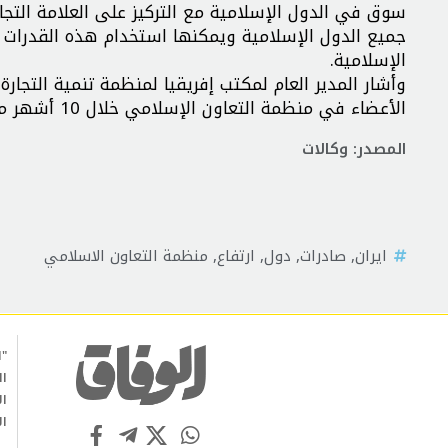
سوق في الدول الإسلامية مع التركيز على العلامة التجاري
جميع الدول الإسلامية ويمكنها استخدام هذه القدرات بأ
الإسلامية.
الأعضاء في منظمة التعاون الإسلامي خلال 10 أشهر من هذا العام، يظهر تفاعل إيران مع الدول الإسلامية.
المصدر: وكالات
ايران
,
صادرات
,
دول
,
ارتفاع
,
منظمة التعاون الاسلامي
"ا
ال
ال
ال