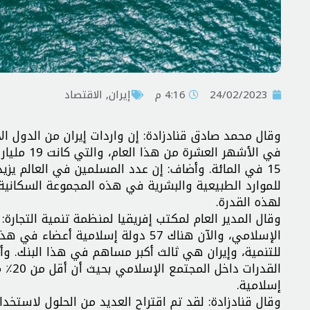
24/02/2023
4:16 م
إيران
,
الاقتصاد
في الأشهر
للموارد الطبيعية والبشرية في هذه المجموعة السكانية
لهذه القدرة.
الإسلامي، والآن هناك 57 دولة إسل
للتنمية، وإيران هي ثالث أكبر مساهم في هذا البنك. و
إسلامية.
وقال قنادزادة: لقد تم اقتراح العديد من الحلول لاستخد