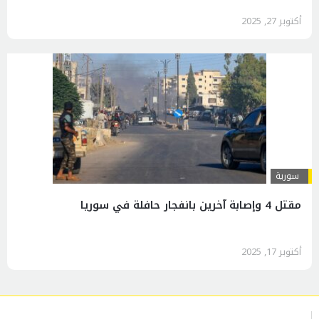
أكتوبر 27, 2025
سورية
مقتل 4 وإصابة آخرين بانفجار حافلة في سوريا
أكتوبر 17, 2025