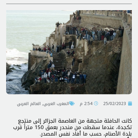
25/02/2023
2:54 م
المغرب العربي
,
العالم العربي
كانت الحافلة متجهة من العاصمة الجزائر إلى منتجع
تكجدة، عندما سقطت من منحدر بعمق 150 متراً قرب
بلدة الأصنام، حسب ما أفاد نفس المصدر.