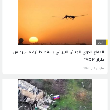
إيران
الدفاع الجوي للجيش الايراني يسقط طائرة مسيرة من
طراز “MQ9”
مارس 31, 2026