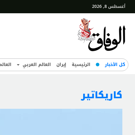
أغسطس 8, 2026
کل‌ الأخبار
الرئيسية
إيران
العالم العربي
العالم
کاریکاتیر