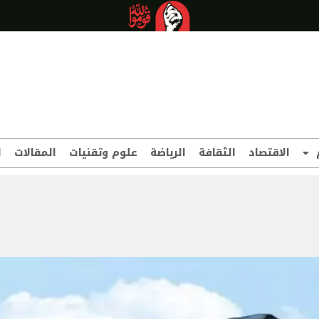
الاقتصاد
الثقافة
الرياضة
علوم وتقنيات
المقالات
ا