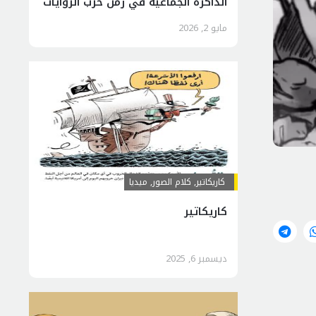
الذاكرة الجماعية في زمن حرب الروايات
مايو 2, 2026
کاریکاتیر
,
کلام الصور
,
ميديا
کاریکاتیر
ديسمبر 6, 2025