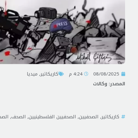
08/08/2025
4:24 م
کاریکاتیر
,
ميديا
المصدر: وكالات
کاریکاتیر
,
الصحفيين
,
الصحفيين الفلسطينيين
,
الصحف
,
الص