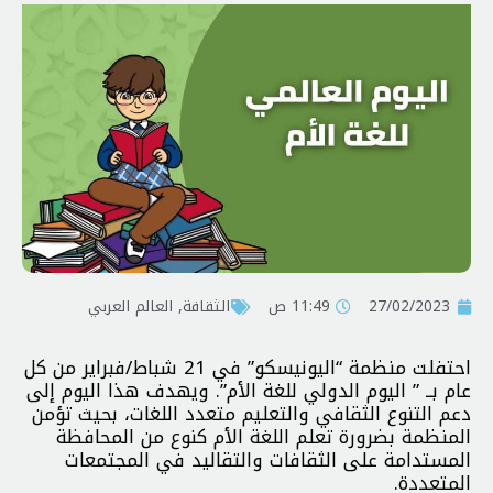
27/02/2023
11:49 ص
الثقافة
,
العالم العربي
احتفلت منظمة “اليونيسكو” في 21 شباط/فبراير من كل
عام بــ ” اليوم الدولي للغة الأم”. ويهدف هذا اليوم إلى
دعم التنوع الثقافي والتعليم متعدد اللغات، بحيث تؤمن
المنظمة بضرورة تعلم اللغة الأم كنوع من المحافظة
المستدامة على الثقافات والتقاليد في المجتمعات
المتعددة.