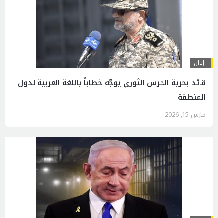
إيران
قائد بحرية الحرس الثوري يوجّه خطاباً باللغة العربية لدول
المنطقة
مارس 15, 2026