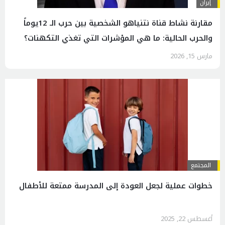
إيران
مقارنة نشاط قناة نتنياهو الشخصية بين حرب الـ 12يوماً
والحرب الحالية: ما هي المؤشرات التي تغذي التكهنات؟
مارس 15, 2026
المجتمع
خطوات عملية لجعل العودة إلى المدرسة ممتعة للأطفال
أغسطس 22, 2025