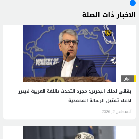
الاخبار ذات الصلة
إيران
بقائي لملك البحرين: مجرد التحدث باللغة العربية لايبرر
ادعاء تمثيل الرسالة المحمدية
أغسطس 2, 2026