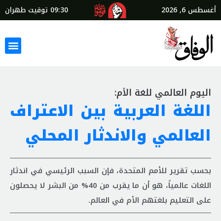
أغسطس 6, 2026
09:30
توقيت طهران
اليوم العالمي للغة الأم:
اللغة العربية بين الاعتراف
العالمي والاندثار المحلي
بحسب تقرير للأمم المتحدة، فإن السبب الرئيسي في اندثار
اللغات عالمياً، هو أن ما يقرب من 40% من البشر لا يحصلون
على التعليم بلغتهم الأم في العالم.