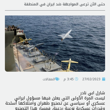
حتى الآن ترعى المواجهة ضد ايران في المنطقة
27/02/2023
3:45 م
المقالات
شارل ابي نادر
ليست المرة الأولى التي يعلن فيها مسؤول ايراني
عسكري أو سياسي عن تصنيع طهران وامتلاكها أسلحة
وقدرات عسكرية نوعية ردعية، فمسار هذا التصنيع