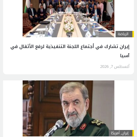
الرياضة
إيران تشارك في أجتماع اللجنة التنفيذية لرفع الأثقال في
آسيا
أغسطس 7, 2026
إيران
,
أمريكا