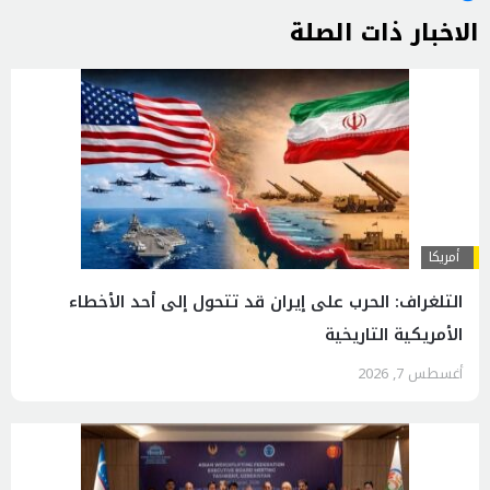
الاخبار ذات الصلة
أمريكا
التلغراف: الحرب على إيران قد تتحول إلى أحد الأخطاء
الأمريكية التاريخية
أغسطس 7, 2026