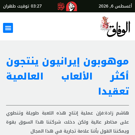
أغسطس 6, 2026
03:27
توقيت طهران
موهوبون إيرانيون ينتجون
أكثر الألعاب العالمية
تعقيدا
هاشم زادة:فإن عملية إنتاج هذه اللعبة طويلة وتنطوي
على مخاطر عالية ولكن دخلت شركتنا هذا السوق بقوة
ويمكننا القول بأننا علامة تجارية في هذا المجال