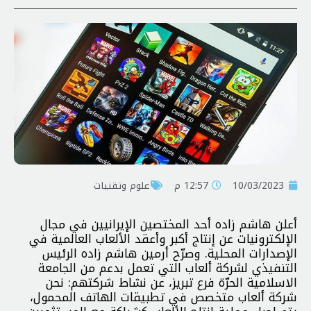
10/03/2023
12:57 م
علوم وتقنيات
أعلن هاشم زاده أحد المختصين الإيرانيين في مجال
الإلكترونيات عن إنتاج أكبر وأعقد الألعاب العالمية في
الإصدارات المحلية. وصرّح أرمين هاشم زاده الرئيس
التنفيذي لشركة ألعاب التي تعمل بدعم من الجامعة
الاسلامية الحرّة فرع تبريز، عن نشاط شركتهم: نحن
شركة ألعاب متخصص في تطبيقات الهاتف المحمول،