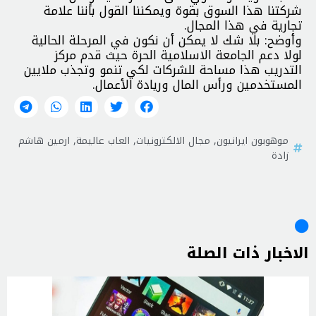
شركتنا هذا السوق بقوة ويمكننا القول بأننا علامة
تجارية في هذا المجال.
وأوضح: بلا شك لا يمكن أن نكون في المرحلة الحالية
لولا دعم الجامعة الاسلامية الحرة حيث قدم مركز
التدريب هذا مساحة للشركات لكي تنمو وتجذب ملايين
المستخدمين ورأس المال وريادة الأعمال.
موهوبون ايرانيون
,
مجال الالكترونيات
,
العاب عاليمة
,
ارمين هاشم
زادة
الاخبار ذات الصلة