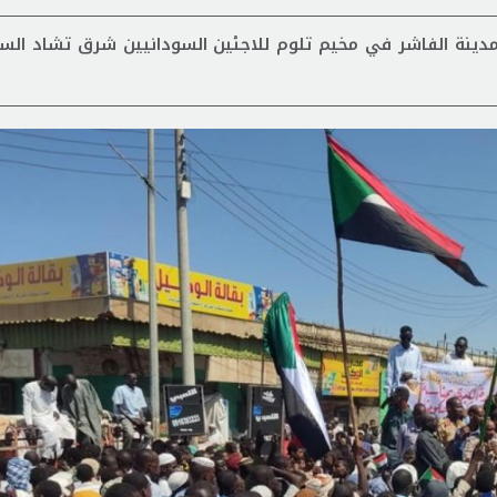
دينة الفاشر في مخيم تلوم للاجئين السودانيين شرق تشاد الس