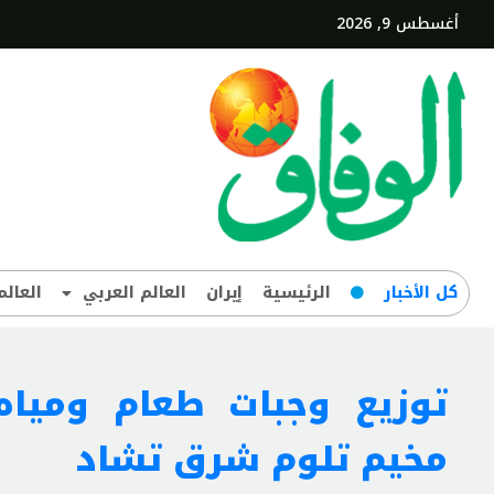
أغسطس 9, 2026
کل‌ الأخبار
الرئيسية
إيران
العالم العربي
العالم
توزيع وجبات طعام ومياه
مخيم تلوم شرق تشاد