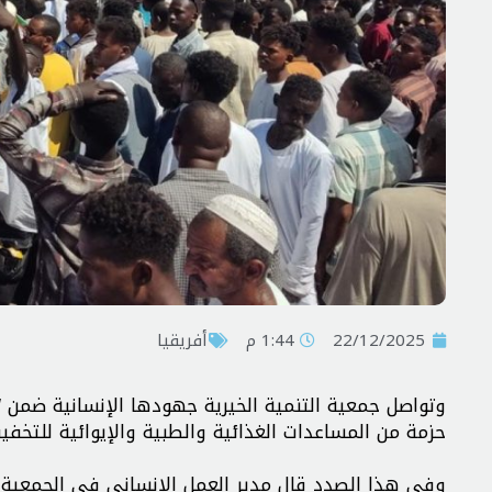
22/12/2025
1:44 م
أفريقيا
حزمة من المساعدات الغذائية والطبية والإيوائية للتخفي
وفي هذا الصدد قال مدير العمل الإنساني في الجمعية 