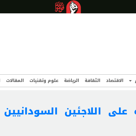
الاقتصاد
الثقافة
الرياضة
علوم وتقنيات
المقالات
ا
 على اللاجئين السودانيين