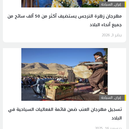
إيران
,
السياحة
مهرجان زهرة النرجس يستضيف أكثر من 50 ألف سائح من
جميع أنحاء البلاد
يناير 3, 2026
إيران
,
السياحة
تسجيل مهرجان العنب ضمن قائمة الفعاليات السياحية في
البلاد
ديسمبر 16, 2025