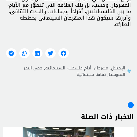
المهرجان وحسب، بل تلك العلاقة التي تتطوّر مع الأيام،
ما بين الفلسطينيين، أفراداً وجماعات، والحدث الثقافي،
وأبرزها سيكون هذا المهرجان السينمائي بخططه
الطارئة.
الإحتلال
,
مهرجان
,
أيام فلسطين السينمائية
,
حمى البحر
المتوسط
,
ثقافة سينمائية
الاخبار ذات الصلة