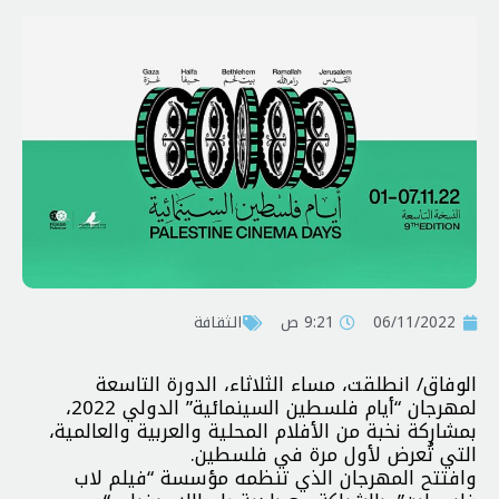
06/11/2022
9:21 ص
الثقافة
الوفاق/ انطلقت، مساء الثلاثاء، الدورة التاسعة
لمهرجان “أيام فلسطين السينمائية” الدولي 2022،
بمشاركة نخبة من الأفلام المحلية والعربية والعالمية،
التي تُعرض لأول مرة في فلسطين.
وافتتح المهرجان الذي تنظمه مؤسسة “فيلم لاب