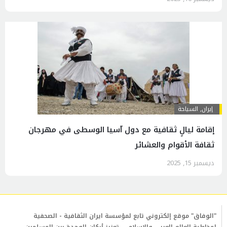
إيران
,
السياحة
إقامة ليالٍ ثقافية مع دول آسيا الوسطى في مهرجان
ثقافة الأقوام والعشائر
ديسمبر 15, 2025
"الوفاق" موقع إلكتروني تابع لمؤسسة ايران الثقافية - الصحفية