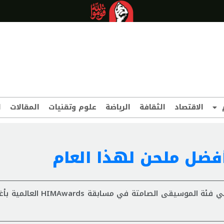
الاقتصاد
الثقافة
الرياضة
علوم وتقنيات
المقالات
ا
 أفضل ملحن لهذا العام
تمّ ترشيح محمد رضا أزدري لجائزة أفضل ملحن لهذا العام في فئة الموسيقى