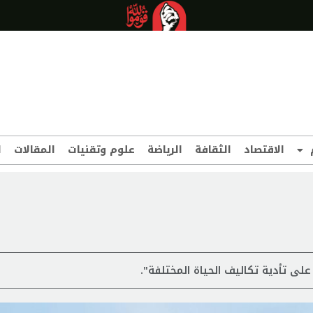
الاقتصاد
الثقافة
الرياضة
علوم وتقنيات
المقالات
ا
على تأدية تكاليف الحياة المختلفة".