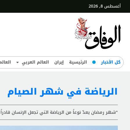
أغسطس 8, 2026
کل‌ الأخبار
الرئيسية
إيران
العالم العربي
العالم
الرياضة في شهر الصيام
"شهر رمضان يعدّ نوعاً من الرياضة التي تجعل الإنسان قادراً 