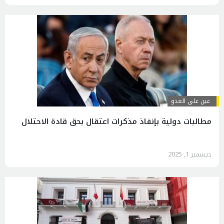
عين على العدو
مطالبات دولية بإنفاذ مذكرات اعتقال بحق قادة الاحتلال
ديسمبر 1, 2025