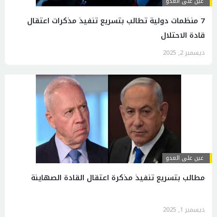
عين على العدو
7 منظمات دولية تطالب بتسريع تنفيذ مذكرات اعتقال
قادة الاحتلال
ديسمبر 2, 2025
عين على العدو
مطالب بتسريع تنفيذ مذكرة اعتقال القادة الصهاينة
ديسمبر 1, 2025