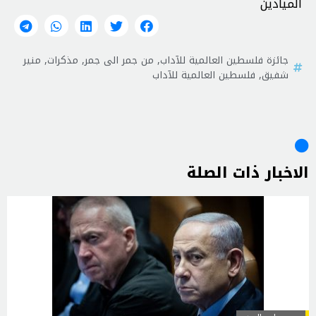
الميادين
جائزة فلسطين العالمية للآداب
,
من جمر الى جمر
,
مذكرات
,
منير
شفيق
,
فلسطين العالمية للآداب
الاخبار ذات الصلة