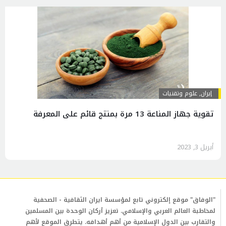
إيران
,
علوم وتقنيات
تقوية جهاز المناعة 13 مرة بمنتج قائم على المعرفة
أبريل 3, 2023
"الوفاق" موقع إلكتروني تابع لمؤسسة ايران الثقافية - الصحفية
لمخاطبة العالم العربي والإسلامي. تعزيز أركان الوحدة بين المسلمين
والتقارب بين الدول الإسلامية من أهم أهدافه. يتطرق الموقع لأهم