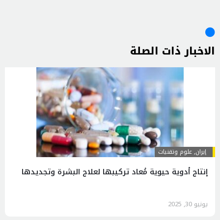
الاخبار ذات الصلة
إيران
,
علوم وتقنيات
إنتاج أدوية حيوية مُعاد تركيبها لعلاج البشرة وتجديدها
يونيو 30, 2025