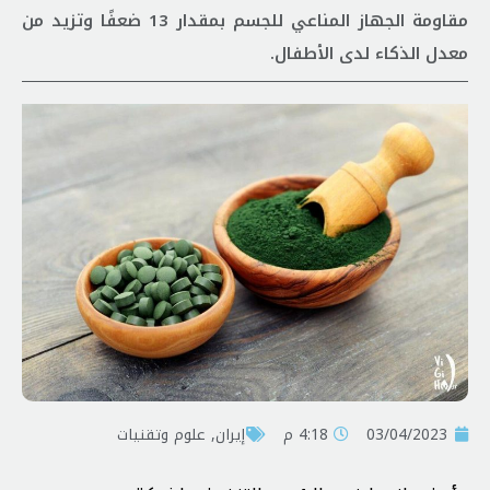
مقاومة الجهاز المناعي للجسم بمقدار 13 ضعفًا وتزيد من
معدل الذكاء لدى الأطفال.
03/04/2023
4:18 م
إيران
,
علوم وتقنيات