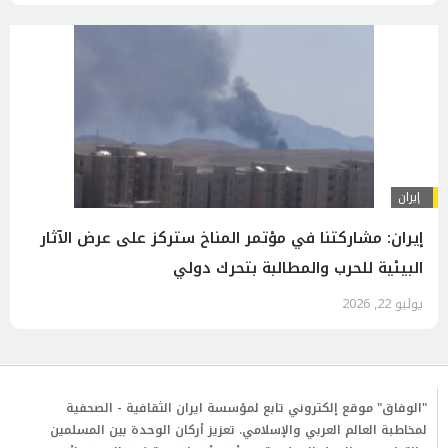
إيران
إيران: مشاركتنا في مؤتمر المناخ ستركز على عرض الآثار
البيئية للحرب والمطالبة بتحرك دولي
يوليو 22, 2026
"الوفاق" موقع إلكتروني تابع لمؤسسة ايران الثقافية - الصحفية
لمخاطبة العالم العربي والإسلامي. تعزيز أركان الوحدة بين المسلمين