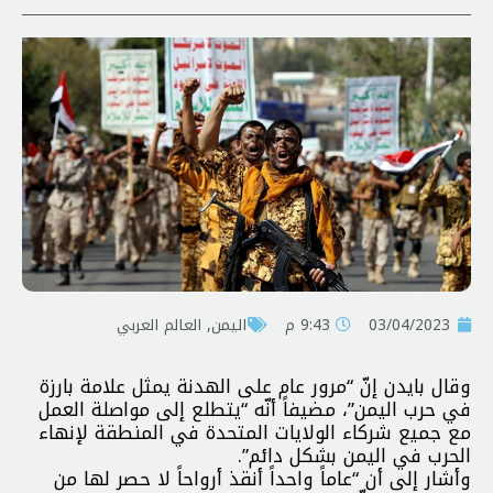
03/04/2023
9:43 م
اليمن
,
العالم العربي
وقال بايدن إنّ “مرور عام على الهدنة يمثل علامة بارزة
في حرب اليمن”، مضيفاً أنّه “يتطلع إلى مواصلة العمل
مع جميع شركاء الولايات المتحدة في المنطقة لإنهاء
الحرب في اليمن بشكل دائم”.
وأشار إلى أن “عاماً واحداً أنقذ أرواحاً لا حصر لها من