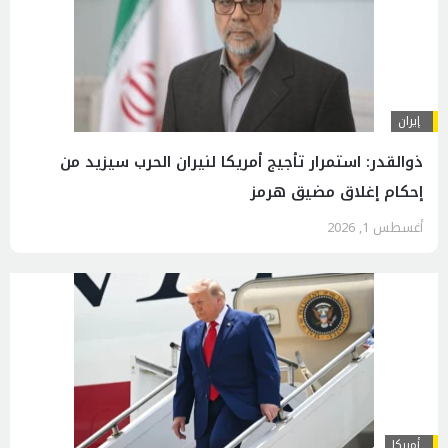
إيران
ذوالقدر: استمرار تأجيج أمريكا لنيران الحرب سيزيد من
إحكام إغلاق مضيق هرمز
أغسطس 1, 2026
أمريكا