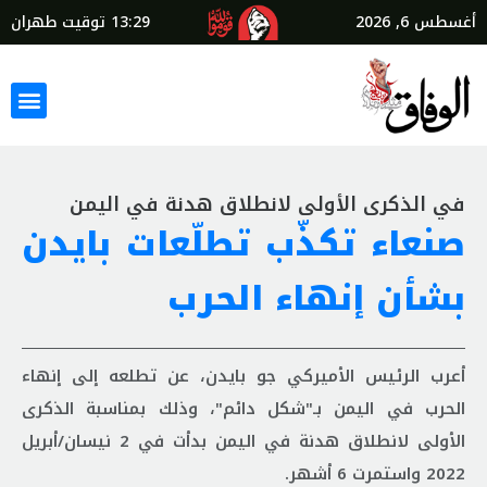
أغسطس 6, 2026
13:29
توقيت طهران
في الذكرى الأولى لانطلاق هدنة في اليمن
صنعاء تكذّب تطلّعات بايدن
بشأن إنهاء الحرب
أعرب الرئيس الأميركي جو بايدن، عن تطلعه إلى إنهاء
الحرب في اليمن بـ"شكل دائم"، وذلك بمناسبة الذكرى
الأولى لانطلاق هدنة في اليمن بدأت في 2 نيسان/أبريل
2022 واستمرت 6 أشهر.