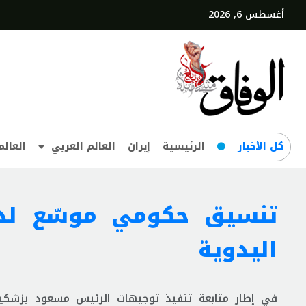
أغسطس 6, 2026
کل‌ الأخبار
الرئيسية
إيران
العالم العربي
العالم
تنسيق حكومي موسّع لدع
اليدوية
في إطار متابعة تنفيذ توجيهات الرئيس مسعود بزشکیان