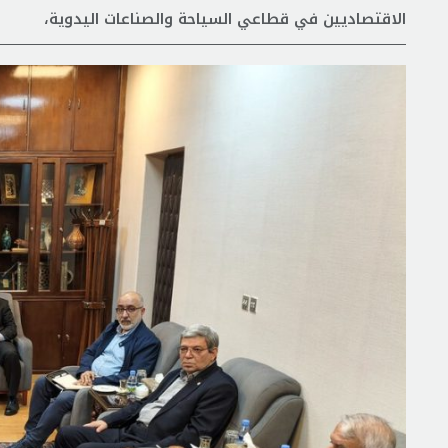
الاقتصاديين في قطاعي السياحة والصناعات اليدوية،