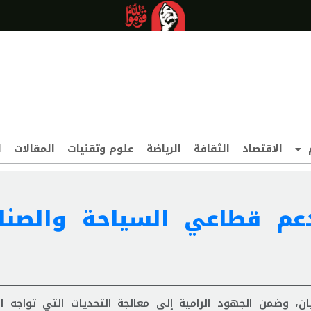
الاقتصاد
الثقافة
الرياضة
علوم وتقنيات
المقالات
ا
م قطاعي السياحة والصنا
، وضمن الجهود الرامية إلى معالجة التحديات التي تواجه ا