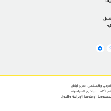
ما
عمل
ي.
عربي والإسلامي. تعزيز أركان
قع لأهم المواضيع السياسية،
لجمهورية الإسلامية الإيرانية والدول