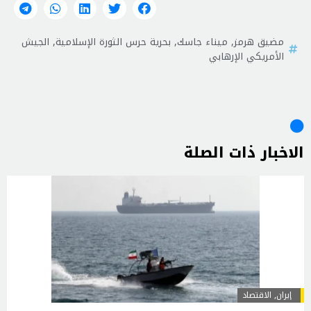
مضيق هرمز
,
ميناء جاسك
,
بحرية حرس الثورة الإسلامية
,
الجيش
الأمريكي الإرهابي
الاخبار ذات الصلة
إيران
,
الاقتصاد