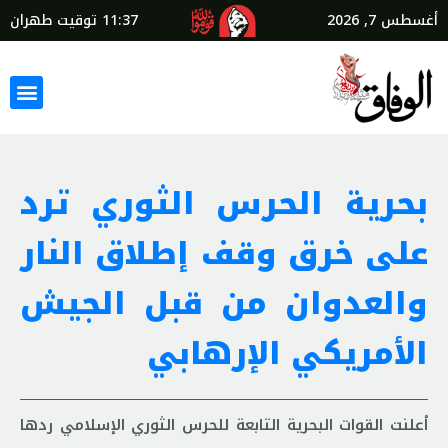
أغسطس 7, 2026
11:37
توقيت طهران
بحرية الحرس الثوري ترد
على خرق وقف إطلاق النار
والعدوان من قبل الجيش
الأمريكي الإرهابي
أعلنت القوات البحرية التابعة للحرس الثوري الإسلامي ردها