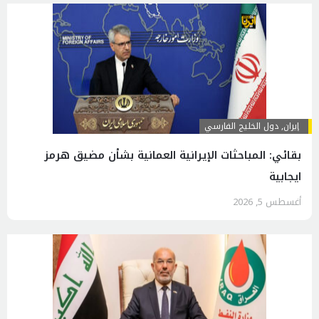
إيران
,
دول الخليج الفارسي
بقائي: المباحثات الإيرانية العمانية بشأن مضيق هرمز
ايجابية
أغسطس 5, 2026