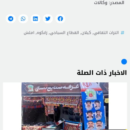
المصدر: وكالات
التراث الثقافي
,
كيلان
,
القطاع السياحي
,
زانكوه
,
املش
الاخبار ذات الصلة