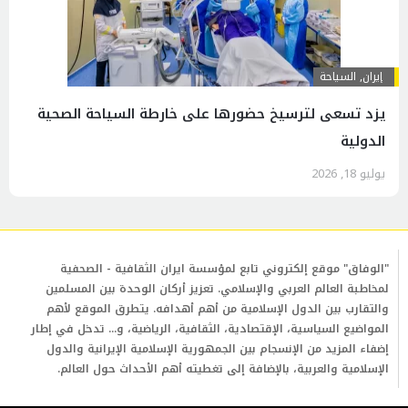
إيران
,
السياحة
يزد تسعى لترسيخ حضورها على خارطة السياحة الصحية
الدولية
يوليو 18, 2026
"الوفاق" موقع إلكتروني تابع لمؤسسة ايران الثقافية - الصحفية
لمخاطبة العالم العربي والإسلامي. تعزيز أركان الوحدة بين المسلمين
والتقارب بين الدول الإسلامية من أهم أهدافه. يتطرق الموقع لأهم
المواضيع السياسية، الإقتصادية، الثقافية، الرياضية، و... تدخل في إطار
إضفاء المزيد من الإنسجام بين الجمهورية الإسلامية الإيرانية والدول
الإسلامية والعربية، بالإضافة إلى تغطيته أهم الأحداث حول العالم.