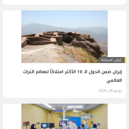
إيران
,
السياحة
إيران ضمن الدول الـ 10 الأكثر امتلاكاً لمعالم التراث
العالمي
يوليو 28, 2026