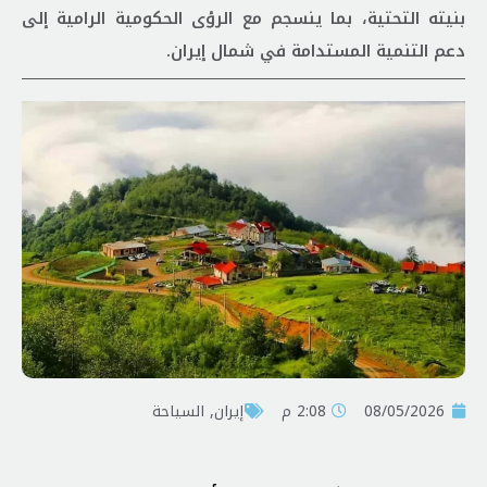
بنيته التحتية، بما ينسجم مع الرؤى الحكومية الرامية إلى
دعم التنمية المستدامة في شمال إيران.
08/05/2026
2:08 م
إيران
,
السياحة