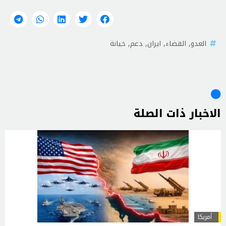
العدو
,
القضاء
,
ايران
,
دعم
,
خيانة
الاخبار ذات الصلة
أمريكا