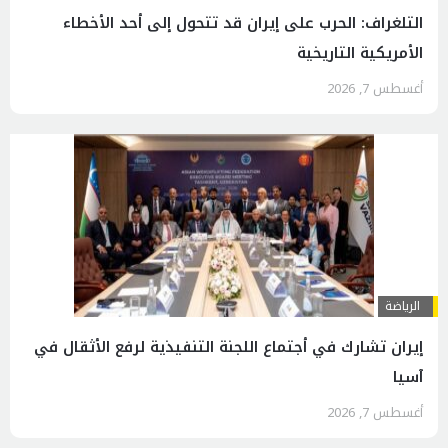
التلغراف: الحرب على إيران قد تتحول إلى أحد الأخطاء
الأمريكية التاريخية
أغسطس 7, 2026
الرياضة
إيران تشارك في أجتماع اللجنة التنفيذية لرفع الأثقال في
آسيا
أغسطس 7, 2026