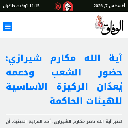
أغسطس 7, 2026
11:15
توقيت طهران
آية الله مكارم شيرازي:
حضور الشعب ودعمه
يُعدّان الركيزة الأساسية
للهيئات الحاكمة
اعتبر آية الله ناصر مكارم الشيرازي، أحد المراجع الدينية، أن