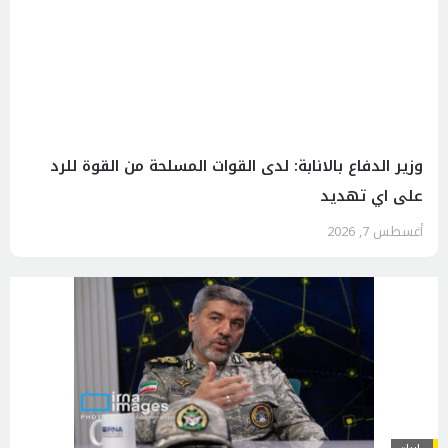
وزير الدفاع بالانابة: لدى القوات المسلحة من القوة للرد
على اي تهديد
أغسطس 7, 2026