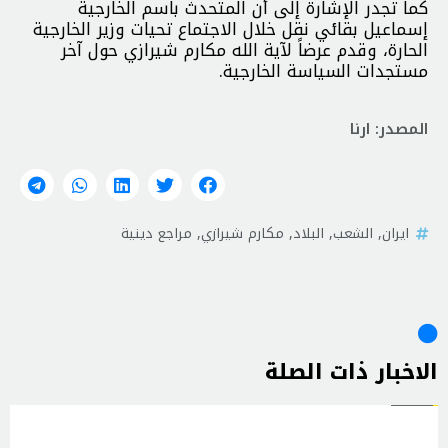
كما تجدر الإشارة إلى أن المتحدث باسم الخارجية
إسماعيل بقائي نقل خلال الاجتماع تحيات وزير الخارجية
الحارة، وقدم عرضاً لآية الله مكارم شيرازي حول آخر
مستجدات السياسة الخارجية.
المصدر: ارنا
ايران
,
الشعب
,
البلاد
,
مكارم شيرازي
,
مراجع دينية
الاخبار ذات الصلة
إيران