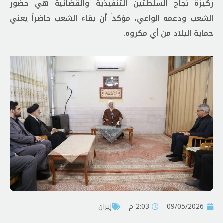
ركيزة نجاح السلطتين التنفيذية والقضائية هي حضور
الشعب ودعمه الواعي، مؤكداً أن بقاء الشعب حاضراً يعني
حماية البلاد من أي مكروه.
09/05/2026
2:03 م
إيران