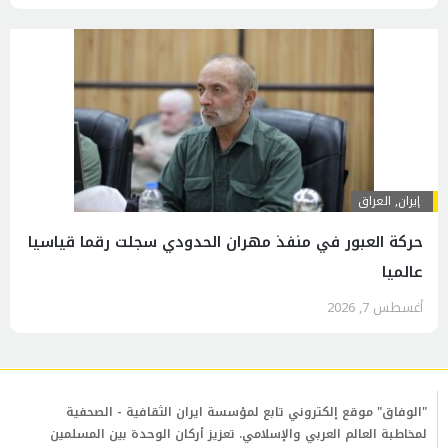
إيران
,
العراق
حركة العبور في منفذ مهران الحدودي سجلت رقما قياسيا
عالميا
أغسطس 7, 2026
"الوفاق" موقع إلكتروني تابع لمؤسسة ايران الثقافية - الصحفية
لمخاطبة العالم العربي والإسلامي. تعزيز أركان الوحدة بين المسلمين