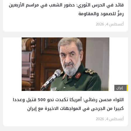
قائد في الحرس الثوري: حضور الشعب في مراسم الأربعين
رمزٌ للصمود والمقاومة
أغسطس 4, 2026
إيران
اللواء محسن رضائي: أمريكا تكبدت نحو 500 قتيل وعددا
كبيرا من الجرحى في المواجهات الاخيرة مع إيران
أغسطس 4, 2026