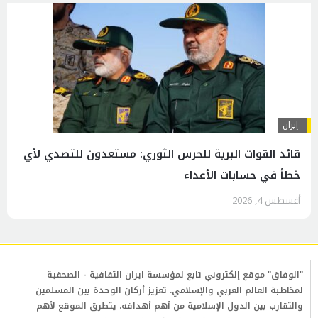
إيران
قائد القوات البرية للحرس الثوري: مستعدون للتصدي لأي
خطأ في حسابات الأعداء
أغسطس 4, 2026
"الوفاق" موقع إلكتروني تابع لمؤسسة ايران الثقافية - الصحفية
لمخاطبة العالم العربي والإسلامي. تعزيز أركان الوحدة بين المسلمين
والتقارب بين الدول الإسلامية من أهم أهدافه. يتطرق الموقع لأهم