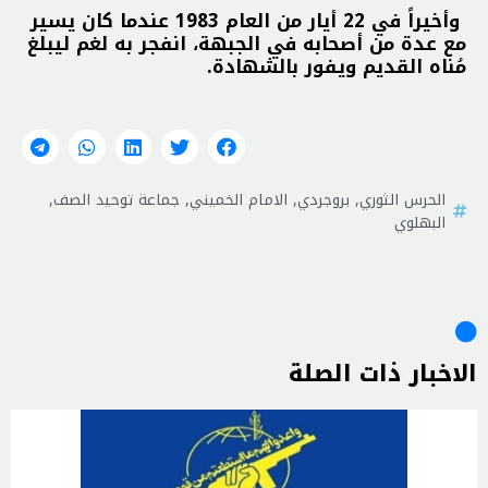
وأخيراً في 22 أيار من العام 1983 عندما كان يسير
مع عدة من أصحابه في الجبهة، انفجر به لغم ليبلغ
مُناه القديم ويفور بالشهادة.
الحرس الثوري
,
بروجردي
,
الامام الخميني
,
جماعة توحيد الصف
,
البهلوي
الاخبار ذات الصلة