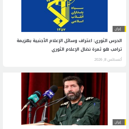
إيران
الحرس الثوري: اعتراف وسائل الإعلام الأجنبية بهزيمة
ترامب هو ثمرة نضال الإعلام الثوري
أغسطس 8, 2026
إيران