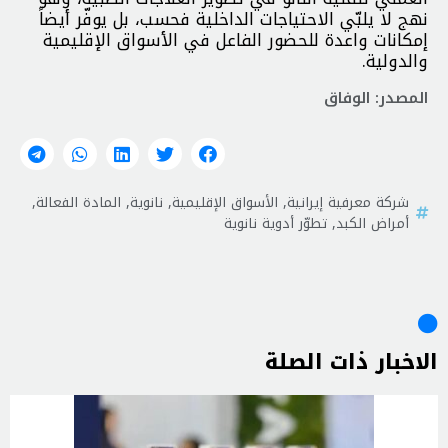
نهج لا يلبّي الاحتياجات الداخلية فحسب، بل يوفّر أيضاً
إمكانات واعدة للحضور الفاعل في الأسواق الإقليمية
والدولية.
المصدر: الوفاق
شركة معرفية إيرانية
,
الأسواق الإقليمية
,
نانوية
,
المادة الفعالة
,
أمراض الكبد
,
تطوّر أدوية نانوية
الاخبار ذات الصلة