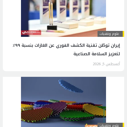
علوم وتقنيات
إيران توطّن تقنية الكشف الفوري عن الغازات بنسبة ٩٩٪
لتعزيز السلامة الصناعية
أغسطس 5, 2026
علوم وتقنيات