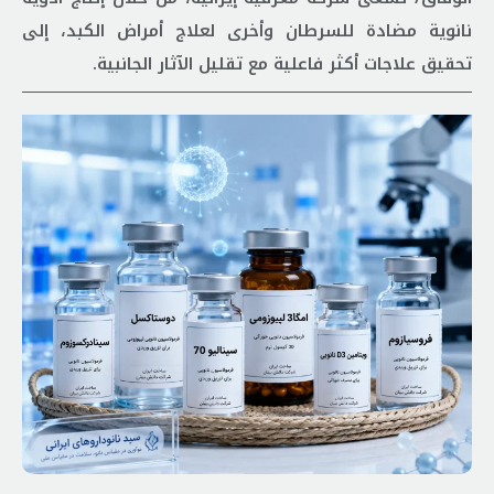
نانوية مضادة للسرطان وأخرى لعلاج أمراض الكبد، إلى
تحقيق علاجات أكثر فاعلية مع تقليل الآثار الجانبية.