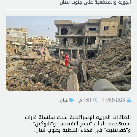
الجوية والمدفعية على جنوب لبنان.
11/05/2026
1:01 م
لبنان
الطائرات الحربية الإسرائيلية شنت سلسلة غارات
استهدفت بلدات “يحمر الشقيف” و”شوكين”
و”كفرتبنيت” في قضاء النبطية بجنوب لبنان.