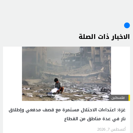
الاخبار ذات الصلة
فلسطين
غزة: اعتداءات الاحتلال مستمرة مع قصف مدفعي وإطلاق
نار في عدة مناطق من القطاع
أغسطس 7, 2026