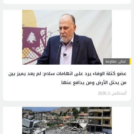
لبنان
,
مقاومة
عضو كتلة الوفاء يرد على اتهامات سلام: لم يعد يميز بين
من يحتل الأرض ومن يدافع عنها
أغسطس 5, 2026